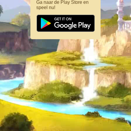
Ga naar de Play Store en
speel nu!