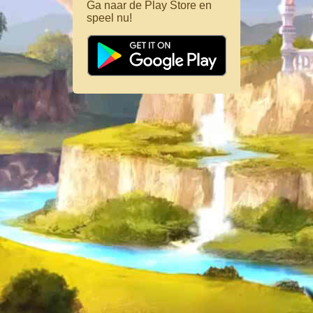
Ga naar de Play Store en
speel nu!